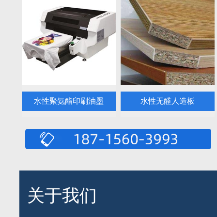
水性聚氨酯印刷油墨
水性无醛人造板
关于我们