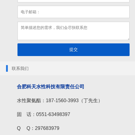
联系我们
合肥科天水性科技有限责任公司
水性聚氨酯：187-1560-3993（丁先生）
固 话：0551-63498397
Q Q：297683979